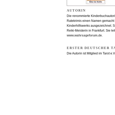
AUTORIN
Die renommierte Kinderbuchautorin
Ratekrimis einen Namen gemacht 
Kinderhilfswerks ausgezeichnet. Sie
Reiki-Meisterin in Frankfurt. Sie l
www.wahrsageforum.de
.
ERSTER DEUTSCHER 
Die Autorin ist Mitglied im Tarot e.V