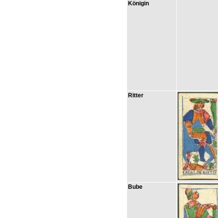
Königin
Ritter
Bube