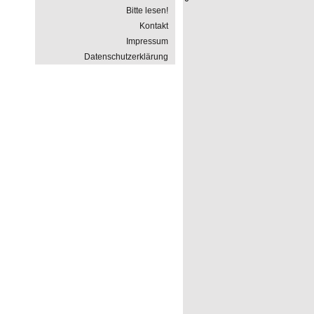
Bitte lesen!
Kontakt
Impressum
Datenschutzerklärung